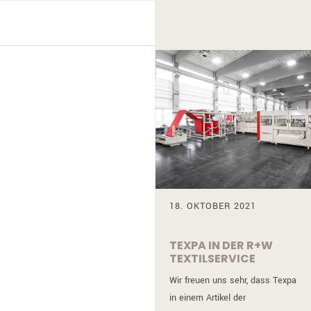
18. OKTOBER 2021
TEXPA IN DER
R+W
TEXTILSERVICE
ZEITSCHRIFT
Wir freuen uns sehr, dass Texpa
in einem Artikel der