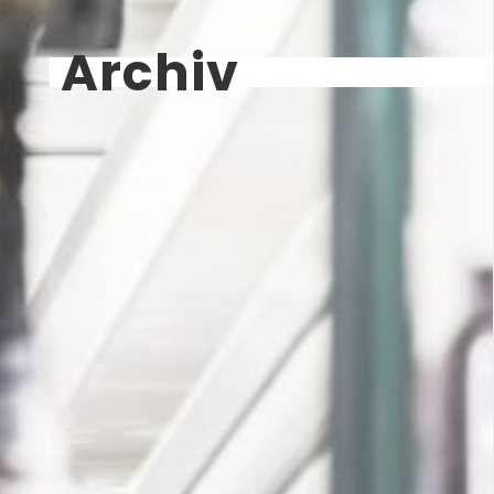
Archiv