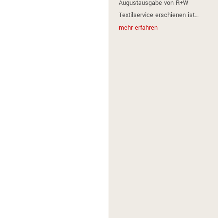
Augustausgabe von R+W
Textilservice erschienen ist…
mehr erfahren