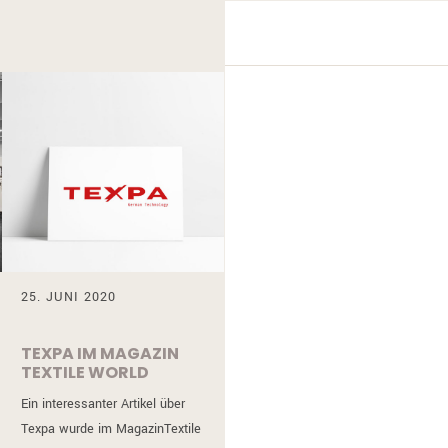
25. JUNI 2020
TEXPA IM MAGAZIN
TEXTILE WORLD
Ein interessanter Artikel über
Texpa wurde im MagazinTextile