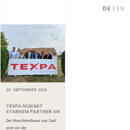
DE
EN
20. SEPTEMBER 2022
TEXPA NUN MIT
STARKEM PARTNER AN
DER SEITE
Der Maschinenbauer aus Saal
wird von der