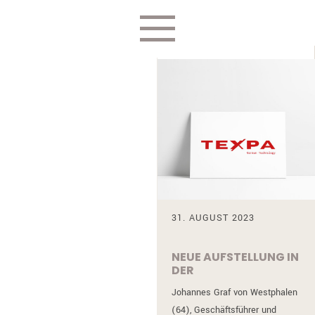
31. AUGUST 2023
NEUE AUFSTELLUNG IN
DER
GESCHÄFTSFÜHRUNG
Johannes Graf von Westphalen
DER TEXPA GMBH
(64), Geschäftsführer und