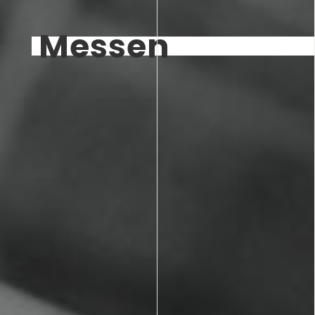
Messen