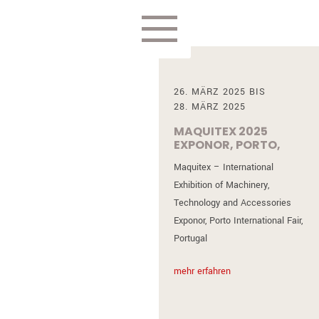
26. MÄRZ 2025 BIS
28. MÄRZ 2025
MAQUITEX 2025
EXPONOR, PORTO,
PORTUGAL
Maquitex – International
Exhibition of Machinery,
Technology and Accessories
Exponor, Porto International Fair,
Portugal
mehr erfahren