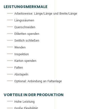
LEISTUNGSMERKMALE
Arbeitsweise: Länge/Länge und Breite/Länge
Längssäumen
Querschneiden
Etiketten spenden
Seitlich schließen
Wenden
Inspektion
Karton spenden
Falten
Abstapeln
Optional: Anbindung an Faltanlage
VORTEILE IN DER PRODUKTION
Hohe Leistung
Große Flexibilität