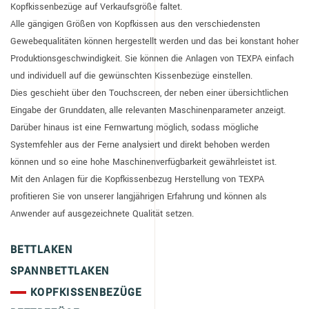
Kopfkissenbezüge auf Verkaufsgröße faltet.
Alle gängigen Größen von Kopfkissen aus den verschiedensten
Gewebequalitäten können hergestellt werden und das bei konstant hoher
Produktionsgeschwindigkeit. Sie können die Anlagen von TEXPA einfach
und individuell auf die gewünschten Kissenbezüge einstellen.
Dies geschieht über den Touchscreen, der neben einer übersichtlichen
Eingabe der Grunddaten, alle relevanten Maschinenparameter anzeigt.
Darüber hinaus ist eine Fernwartung möglich, sodass mögliche
Systemfehler aus der Ferne analysiert und direkt behoben werden
können und so eine hohe Maschinenverfügbarkeit gewährleistet ist.
Mit den Anlagen für die Kopfkissenbezug Herstellung von TEXPA
profitieren Sie von unserer langjährigen Erfahrung und können als
Anwender auf ausgezeichnete Qualität setzen.
BETTLAKEN
SPANNBETTLAKEN
KOPFKISSENBEZÜGE