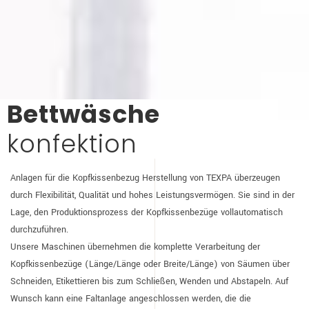
Bettwäsche
­konfektion
Anlagen für die Kopfkissenbezug Herstellung von TEXPA überzeugen
durch Flexibilität, Qualität und hohes Leistungsvermögen. Sie sind in der
Lage, den Produktionsprozess der Kopfkissenbezüge vollautomatisch
durchzuführen.
Unsere Maschinen übernehmen die komplette Verarbeitung der
Kopfkissenbezüge (Länge/Länge oder Breite/Länge) von Säumen über
Schneiden, Etikettieren bis zum Schließen, Wenden und Abstapeln. Auf
Wunsch kann eine Faltanlage angeschlossen werden, die die