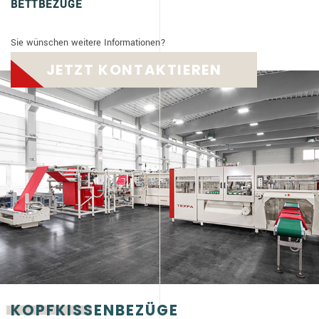
BETTBEZÜGE
Sie wünschen weitere Informationen?
JETZT KONTAKTIEREN
KOPFKISSENBEZÜGE